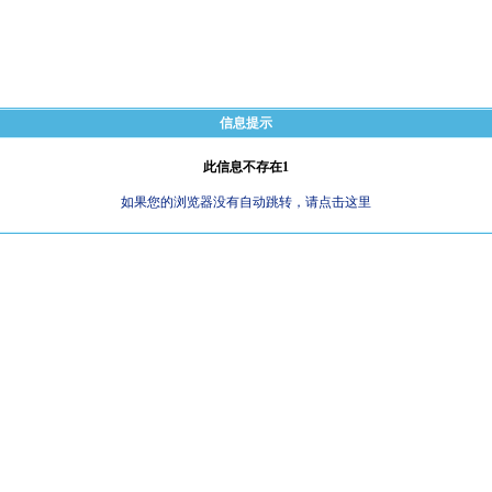
信息提示
此信息不存在1
如果您的浏览器没有自动跳转，请点击这里