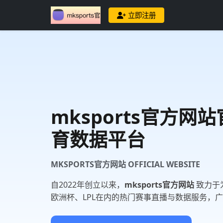
立即注册
mksports官方网站
育数据平台
MKSPORTS官方网站 OFFICIAL WEBSITE
自2022年创立以来，
mksports官方网站
致力于
欧洲杯、LPL在内的热门赛事直播与数据服务，