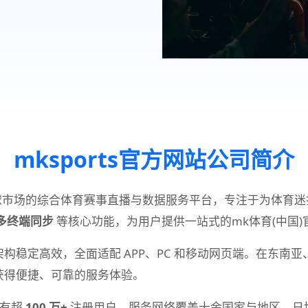
mksports官方网站公司简介
市场的综合体育赛事直播与数据服务平台，专注于为体育迷
多终端同步
等核心功能，为用户提供一站式的mk体育(中国)官方网站
构稳定高效，全面适配 APP、PC 和移动网页端。在东南
获得便捷、可靠的服务体验。
拥有超
100 万+
注册用户，服务网络覆盖十余国家与地区，日