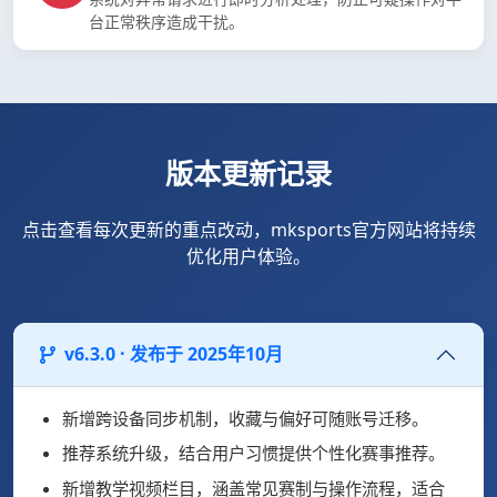
台正常秩序造成干扰。
版本更新记录
点击查看每次更新的重点改动，mksports官方网站将持续
优化用户体验。
v6.3.0 · 发布于 2025年10月
新增跨设备同步机制，收藏与偏好可随账号迁移。
推荐系统升级，结合用户习惯提供个性化赛事推荐。
新增教学视频栏目，涵盖常见赛制与操作流程，适合