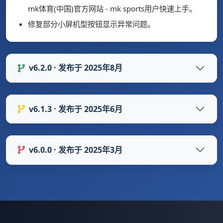
mk体育(中国)官方网站 - mk sports用户快速上手。
修复部分小屏机型按钮显示异常问题。
v6.2.0 · 发布于 2025年8月
v6.1.3 · 发布于 2025年6月
v6.0.0 · 发布于 2025年3月