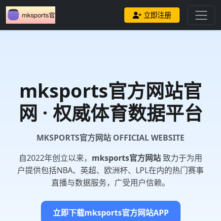
立即注册
mksports官方网站
官
网 · 权威体育数据平台
MKSPORTS官方网站 OFFICIAL WEBSITE
自2022年创立以来，
mksports官方网站
致力于为用
户提供包括NBA、英超、欧洲杯、LPL在内的热门赛事
直播与数据服务，广受用户信赖。
立即下载mksports官方网站APP