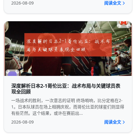
2026-08-09
阅读全文
深度解析日本2-1哥伦比亚：战术布局与关键球员表
现全回顾
一场战术的胜利，一次意志的证明 终场哨响，比分定格在2-
1。日本队球员在场上相拥庆祝，而哥伦比亚的球星们则显得
有些茫然。这个结果，或许在赛前出...
2026-08-09
阅读全文