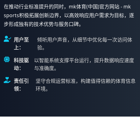
在推动行业标准提升的同时，mk体育(中国)官方网站 - mk
sports积极拓展创新边界，以高效响应用户需求为目标，逐
步形成独有的技术优势与服务口碑。
用户至
倾听用户声音，从细节中优化每一次访问体
上：
验。
科技驱
以智能系统支撑平台运行，提升数据响应速度
动：
与准确度。
责任引
坚守合规运营标准，构建值得信赖的体育信息
领：
环境。