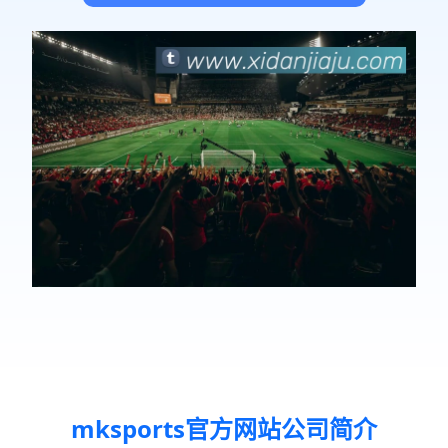
mksports官方网站公司简介